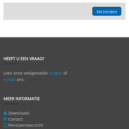
Verzenden
HEEFT U EEN VRAAG?
Lees onze veelgestelde
vragen
of
e-mail
ons.
MEER INFORMATIE
Downloads
Contact
Pensioenoverzicht