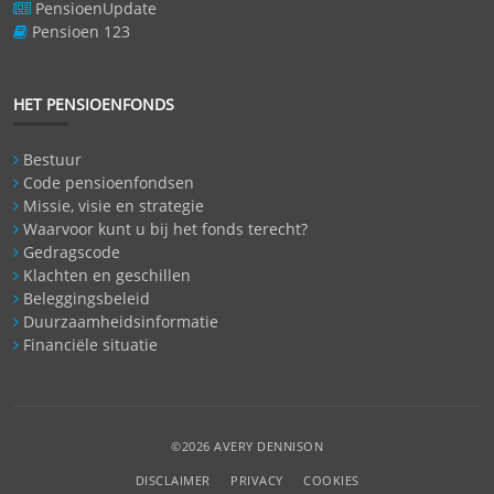
PensioenUpdate
Pensioen 123
HET PENSIOENFONDS
Bestuur
Code pensioenfondsen
Missie, visie en strategie
Waarvoor kunt u bij het fonds terecht?
Gedragscode
Klachten en geschillen
Beleggingsbeleid
Duurzaamheidsinformatie
Financiële situatie
©2026 AVERY DENNISON
DISCLAIMER
PRIVACY
COOKIES