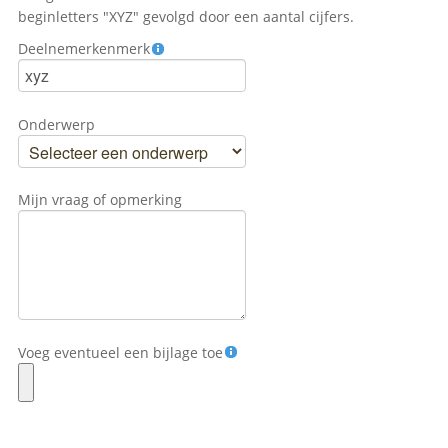
beginletters "XYZ" gevolgd door een aantal cijfers.
Deelnemerkenmerk
Onderwerp
Mijn vraag of opmerking
Voeg eventueel een bijlage toe