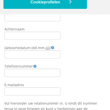
Cookieprofielen
Tussenvoegsel
Achternaam
Geboortedatum (dd-mm-jjjj)
Telefoonnummer
E-mailadres
Vul hieronder uw relatienummer in. U vindt dit nummer
terug in onze brieven en kunt u herkennen aan de