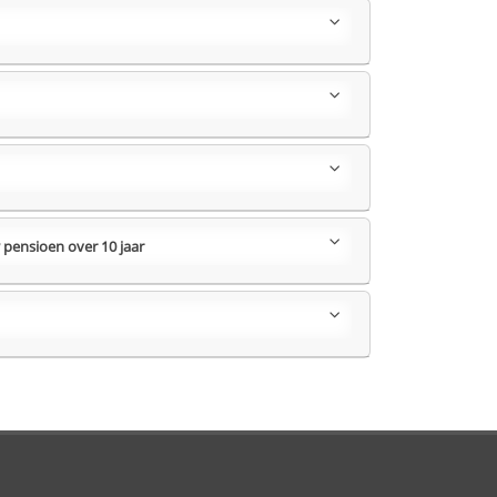
 pensioen over 10 jaar