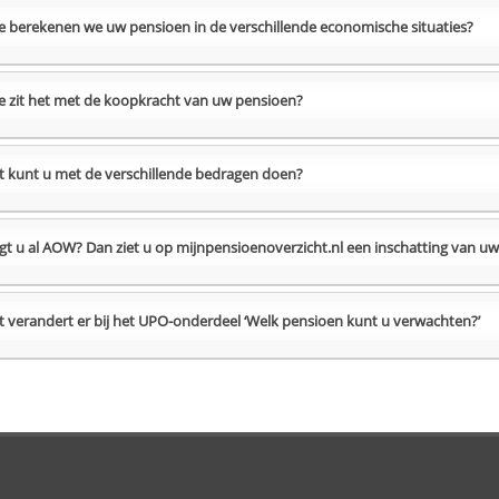
 berekenen we uw pensioen in de verschillende economische situaties?
 zit het met de koopkracht van uw pensioen?
 kunt u met de verschillende bedragen doen?
jgt u al AOW? Dan ziet u op mijnpensioenoverzicht.nl een inschatting van uw
 verandert er bij het UPO-onderdeel ‘Welk pensioen kunt u verwachten?’