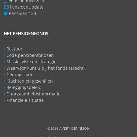
Pensioenoverzicht
PensioenUpdate
Pensioen 123
HET PENSIOENFONDS
Bestuur
Code pensioenfondsen
Missie, visie en strategie
Waarvoor kunt u bij het fonds terecht?
Gedragscode
Klachten en geschillen
Beleggingsbeleid
Duurzaamheidsinformatie
Financiële situatie
©2026 AVERY DENNISON