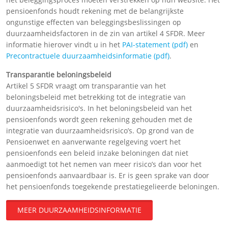
pensioenfonds houdt rekening met de belangrijkste
ongunstige effecten van beleggingsbeslissingen op
duurzaamheidsfactoren in de zin van artikel 4 SFDR. Meer
informatie hierover vindt u in het
PAI-statement (pdf)
en
Precontractuele duurzaamheidsinformatie (pdf)
.
Transparantie beloningsbeleid
Artikel 5 SFDR vraagt om transparantie van het
beloningsbeleid met betrekking tot de integratie van
duurzaamheidsrisico's. In het beloningsbeleid van het
pensioenfonds wordt geen rekening gehouden met de
integratie van duurzaamheidsrisico’s. Op grond van de
Pensioenwet en aanverwante regelgeving voert het
pensioenfonds een beleid inzake beloningen dat niet
aanmoedigt tot het nemen van meer risico’s dan voor het
pensioenfonds aanvaardbaar is. Er is geen sprake van door
het pensioenfonds toegekende prestatiegelieerde beloningen.
MEER DUURZAAMHEIDSINFORMATIE