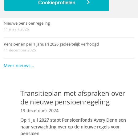
Geactualiseerd transitieplan gepubliceerd
Cookieprofielen
4 juni 2026
Nieuwe pensioenregeling
11 maart 2026
Pensioenen per 1 januari 2026 gedeeltelijk verhoogd
11 december 2025
Meer nieuws...
Transitieplan met afspraken over
de nieuwe pensioenregeling
19 december 2024
Op 1 juli 2027 stapt Pensioenfonds Avery Dennison
naar verwachting over op de nieuwe regels voor
pensioen