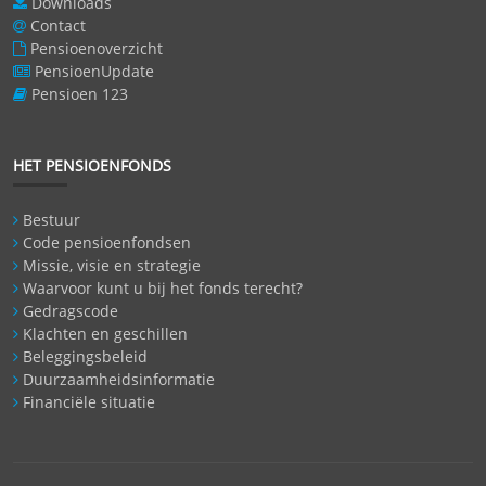
Downloads
Contact
Pensioenoverzicht
PensioenUpdate
Pensioen 123
HET PENSIOENFONDS
Bestuur
Code pensioenfondsen
Missie, visie en strategie
Waarvoor kunt u bij het fonds terecht?
Gedragscode
Klachten en geschillen
Beleggingsbeleid
Duurzaamheidsinformatie
Financiële situatie